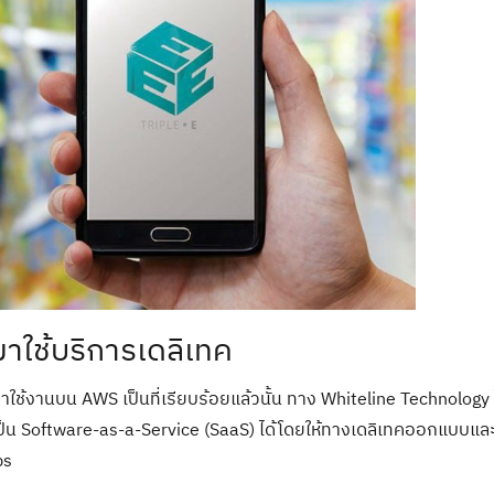
าใช้บริการเดลิเทค
มาใช้งานบน AWS เป็นที่เรียบร้อยแล้วนั้น ทาง Whiteline Technology 
เป็น Software-as-a-Service (SaaS) ได้โดยให้ทางเดลิเทคออกแบบและ
ps