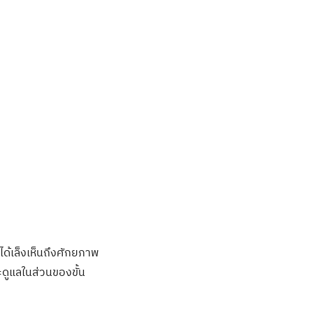
ได้เล็งเห็นถึงศักยภาพ
ดูแลในส่วนของขั้น