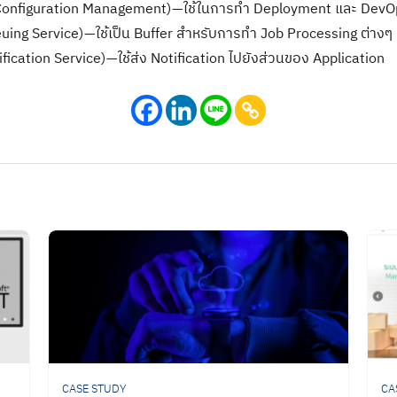
onfiguration Management) — ใช้ในการทำ Deployment และ DevO
ng Service) — ใช้เป็น Buffer สำหรับการทำ Job Processing ต่างๆ
cation Service) — ใช้ส่ง Notification ไปยังส่วนของ Application
CASE STUDY
CA