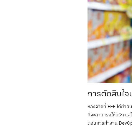
การตัดสินใจม
หลังจากที่ EEE ได้ย้าย
ที่จะสามารถให้บริการ
ตอนการทำงาน DevO